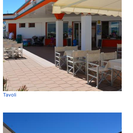
Tavoli