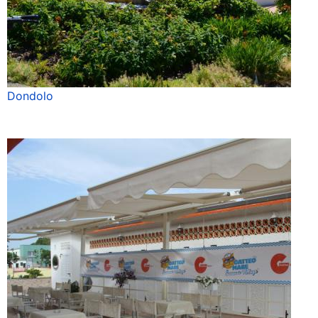
Dondolo