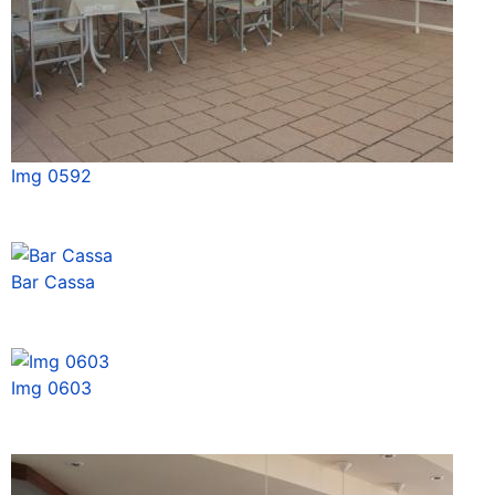
Img 0592
Bar Cassa
Img 0603