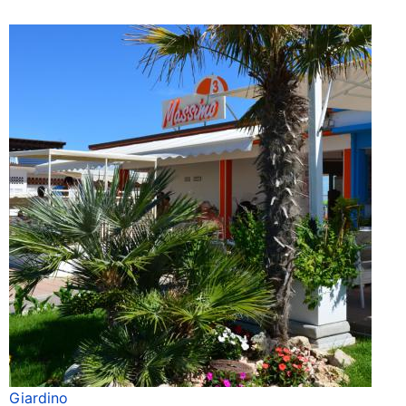
Giardino