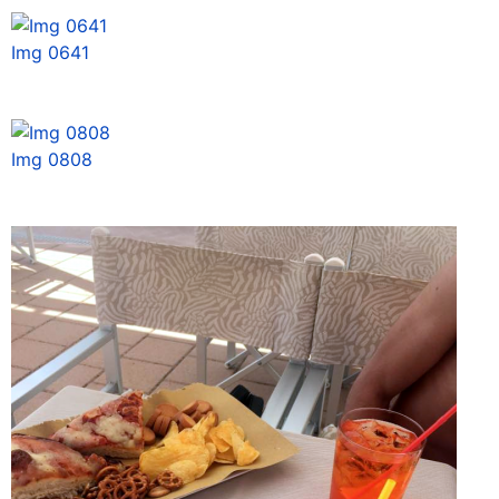
Img 0641
Img 0808