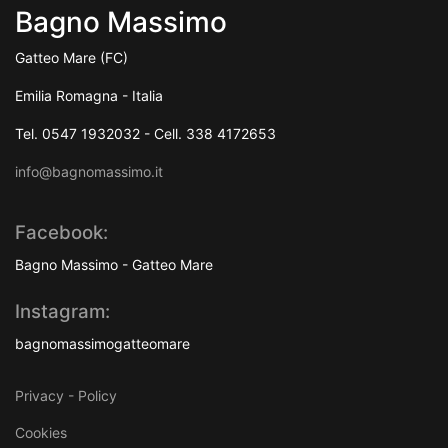
Bagno Massimo
Gatteo Mare (FC)
Emilia Romagna - Italia
Tel. 0547 1932032 - Cell. 338 4172653
info@bagnomassimo.it
Facebook:
Bagno Massimo - Gatteo Mare
Instagram:
bagnomassimogatteomare
Privacy - Policy
Cookies