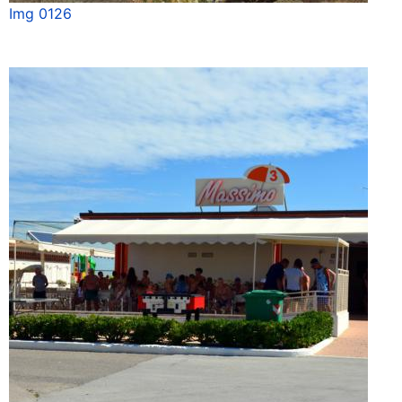
Img 0126