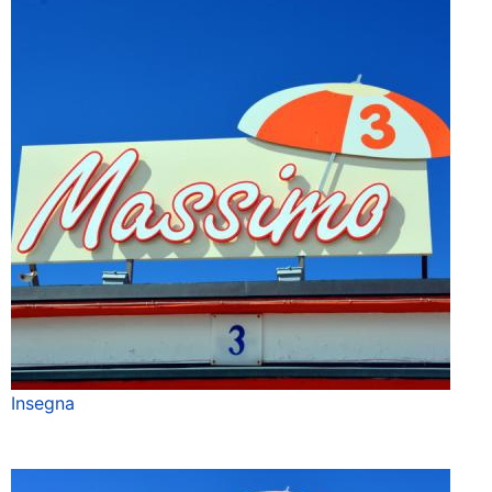
Insegna