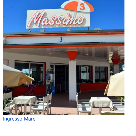
Ingresso Mare