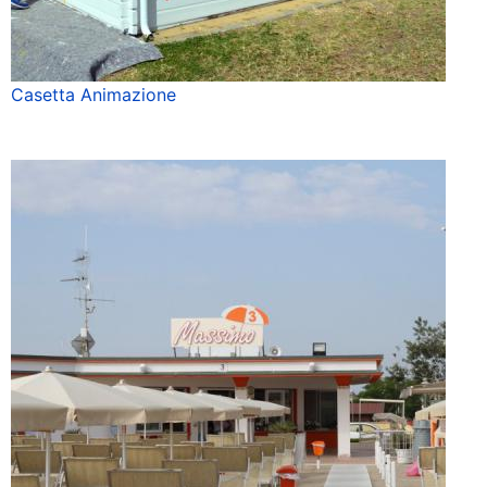
Casetta Animazione