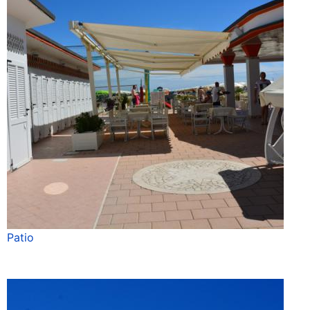
Patio