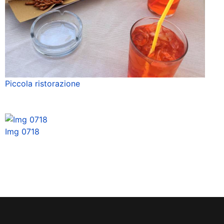
Piccola ristorazione
Img 0718