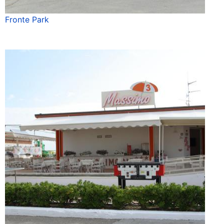
Fronte Park