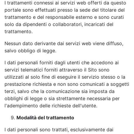
I trattamenti connessi ai servizi web offerti da questo
portale sono effettuati presso la sede del titolare del
trattamento e del responsabile esterno e sono curati
solo da dipendenti o collaboratori, incaricati del
trattamento.
Nessun dato derivante dai servizi web viene diffuso,
salvo obbligo di legge.
I dati personali forniti dagli utenti che accedono ai
servizi telematici forniti attraverso il Sito sono
utilizzati al solo fine di eseguire il servizio stesso o la
prestazione richiesta e non sono comunicati a soggetti
terzi, salvo che la comunicazione sia imposta da
obblighi di legge o sia strettamente necessaria per
l'adempimento delle richieste dell'utente.
Modalità del trattamento
I dati personali sono trattati, esclusivamente dai