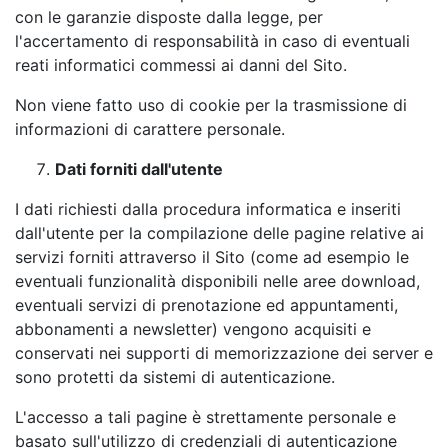
con le garanzie disposte dalla legge, per
l'accertamento di responsabilità in caso di eventuali
reati informatici commessi ai danni del Sito.
Non viene fatto uso di cookie per la trasmissione di
informazioni di carattere personale.
Dati forniti dall'utente
I dati richiesti dalla procedura informatica e inseriti
dall'utente per la compilazione delle pagine relative ai
servizi forniti attraverso il Sito (come ad esempio le
eventuali funzionalità disponibili nelle aree download,
eventuali servizi di prenotazione ed appuntamenti,
abbonamenti a newsletter) vengono acquisiti e
conservati nei supporti di memorizzazione dei server e
sono protetti da sistemi di autenticazione.
L'accesso a tali pagine è strettamente personale e
basato sull'utilizzo di credenziali di autenticazione