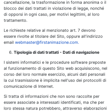
cancellazione, la trasformazione in forma anonima o il
blocco dei dati trattati in violazione di legge, nonché
di opporsi in ogni caso, per motivi legittimi, al loro
trattamento.
Le richieste relative al menzionato art. 7 devono
essere rivolte al titolare del Sito, oppure all'indirizzo
email
webmaster@firstanimazione.com
.
Tipologia di dati trattati - Dati di navigazione
I sistemi informatici e le procedure software preposte
al funzionamento di questo Sito web acquisiscono, nel
corso del loro normale esercizio, alcuni dati personali
la cui trasmissione è implicita nell'uso dei protocolli di
comunicazione di Internet.
Si tratta di informazioni che non sono raccolte per
essere associate a interessati identificati, ma che per
loro stessa natura potrebbero, attraverso elaborazioni