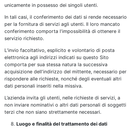
unicamente in possesso dei singoli utenti.
In tali casi, il conferimento dei dati si rende necessario
per la fornitura di servizi agli utenti. Il loro mancato
conferimento comporta l'impossibilità di ottenere il
servizio richiesto.
L'invio facoltativo, esplicito e volontario di posta
elettronica agli indirizzi indicati su questo Sito
comporta per sua stessa natura la successiva
acquisizione dell'indirizzo del mittente, necessario per
rispondere alle richieste, nonché degli eventuali altri
dati personali inseriti nella missiva.
L’azienda invita gli utenti, nelle richieste di servizi, a
non inviare nominativi o altri dati personali di soggetti
terzi che non siano strettamente necessari.
Luogo e finalità del trattamento dei dati