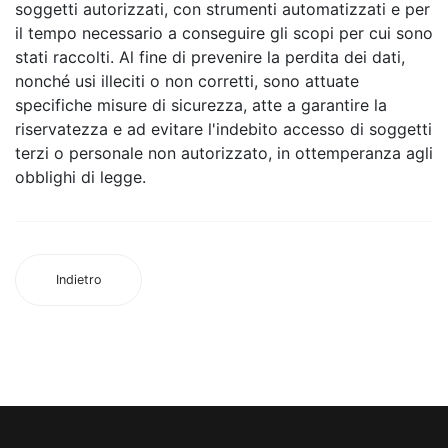
soggetti autorizzati, con strumenti automatizzati e per
il tempo necessario a conseguire gli scopi per cui sono
stati raccolti. Al fine di prevenire la perdita dei dati,
nonché usi illeciti o non corretti, sono attuate
specifiche misure di sicurezza, atte a garantire la
riservatezza e ad evitare l'indebito accesso di soggetti
terzi o personale non autorizzato, in ottemperanza agli
obblighi di legge.
Indietro