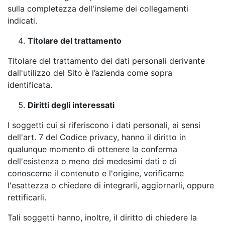
sulla completezza dell'insieme dei collegamenti
indicati.
Titolare del trattamento
Titolare del trattamento dei dati personali derivante
dall'utilizzo del Sito è l’azienda come sopra
identificata.
Diritti degli interessati
I soggetti cui si riferiscono i dati personali, ai sensi
dell'art. 7 del Codice privacy, hanno il diritto in
qualunque momento di ottenere la conferma
dell'esistenza o meno dei medesimi dati e di
conoscerne il contenuto e l'origine, verificarne
l'esattezza o chiedere di integrarli, aggiornarli, oppure
rettificarli.
Tali soggetti hanno, inoltre, il diritto di chiedere la