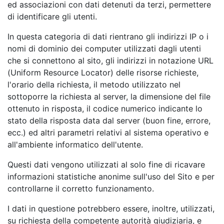
ed associazioni con dati detenuti da terzi, permettere
di identificare gli utenti.
In questa categoria di dati rientrano gli indirizzi IP o i
nomi di dominio dei computer utilizzati dagli utenti
che si connettono al sito, gli indirizzi in notazione URL
(Uniform Resource Locator) delle risorse richieste,
l'orario della richiesta, il metodo utilizzato nel
sottoporre la richiesta al server, la dimensione del file
ottenuto in risposta, il codice numerico indicante lo
stato della risposta data dal server (buon fine, errore,
ecc.) ed altri parametri relativi al sistema operativo e
all'ambiente informatico dell'utente.
Questi dati vengono utilizzati al solo fine di ricavare
informazioni statistiche anonime sull'uso del Sito e per
controllarne il corretto funzionamento.
I dati in questione potrebbero essere, inoltre, utilizzati,
su richiesta della competente autorità giudiziaria, e