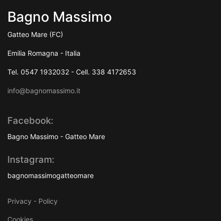
Bagno Massimo
Gatteo Mare (FC)
Emilia Romagna - Italia
Tel. 0547 1932032 - Cell. 338 4172653
info@bagnomassimo.it
Facebook:
Bagno Massimo - Gatteo Mare
Instagram:
bagnomassimogatteomare
Privacy - Policy
Cookies