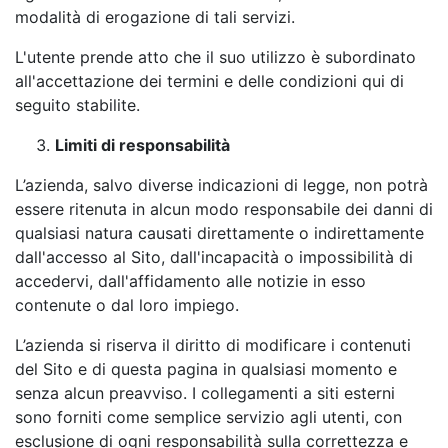
modalità di erogazione di tali servizi.
L'utente prende atto che il suo utilizzo è subordinato
all'accettazione dei termini e delle condizioni qui di
seguito stabilite.
Limiti di responsabilità
L’azienda, salvo diverse indicazioni di legge, non potrà
essere ritenuta in alcun modo responsabile dei danni di
qualsiasi natura causati direttamente o indirettamente
dall'accesso al Sito, dall'incapacità o impossibilità di
accedervi, dall'affidamento alle notizie in esso
contenute o dal loro impiego.
L’azienda si riserva il diritto di modificare i contenuti
del Sito e di questa pagina in qualsiasi momento e
senza alcun preavviso. I collegamenti a siti esterni
sono forniti come semplice servizio agli utenti, con
esclusione di ogni responsabilità sulla correttezza e