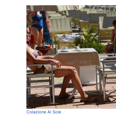
Colazione Al Sole