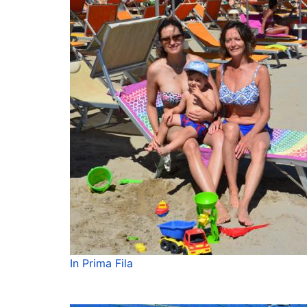
In Prima Fila