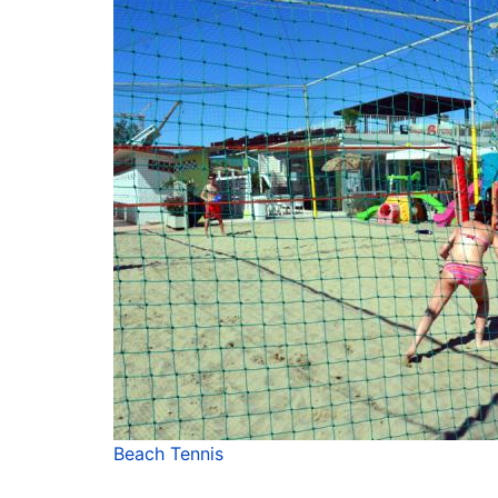
Beach Tennis