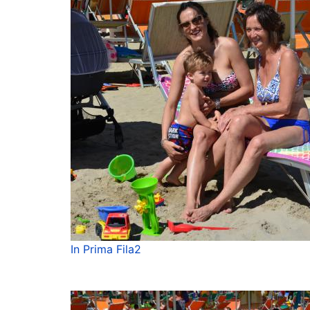
In Prima Fila2