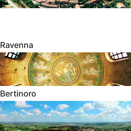
Ravenna
Bertinoro