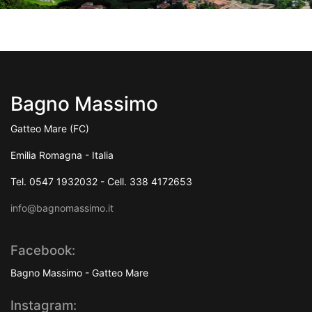
Bagno Massimo
Gatteo Mare (FC)
Emilia Romagna - Italia
Tel. 0547 1932032 - Cell. 338 4172653
info@bagnomassimo.it
Facebook:
Bagno Massimo - Gatteo Mare
Instagram: