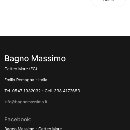
Bagno Massimo
Gatteo Mare (FC)
Emilia Romagna - Italia
Tel. 0547 1932032 - Cell. 338 4172653
info@bagnomassimo.it
Facebook:
Bagno Massimo - Gatteo Mare